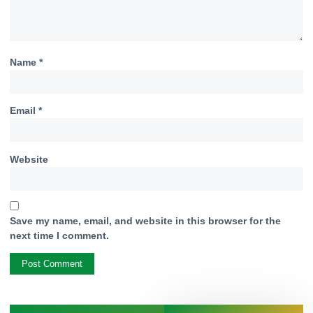
Name
*
Email
*
Website
Save my name, email, and website in this browser for the
next time I comment.