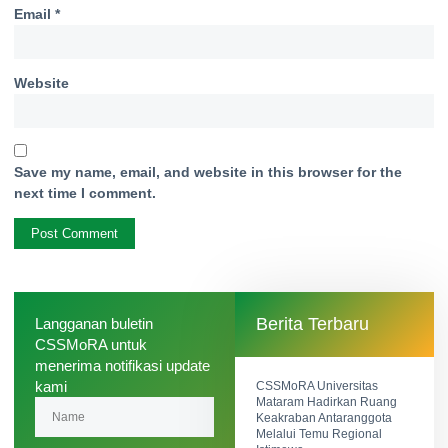
Email
*
Website
Save my name, email, and website in this browser for the
next time I comment.
Berita Terbaru
Langganan buletin
CSSMoRA untuk
menerima notifikasi update
kami​
CSSMoRA Universitas
Mataram Hadirkan Ruang
Keakraban Antaranggota
Melalui Temu Regional