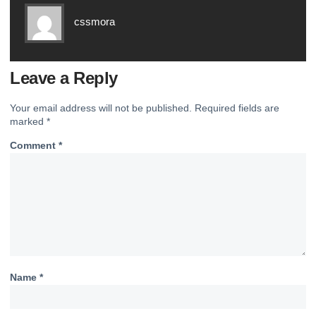
cssmora
Leave a Reply
Your email address will not be published.
Required fields are
marked
*
Comment
*
Name
*